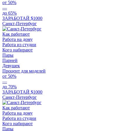
от 50%
—
до 65%
ЗАРАБОТАЙ $1000
Санкт-Петербург
Как работают
Работа на дому
Работа из студии
Кого набирают
Пары
Парней
Девушек
Процент для моделей
от 50%
—
до 70%
ЗАРАБОТАЙ $1000
Санкт-Петербург
Как работают
Работа на дому
Работа из студии
Кого набирают
Пары