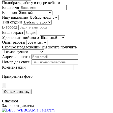
Подобрать работу в сфере вебкам
Ваше имя
Ваш пол
Ищу вакансию
Тип студии
В городе
Ваш возраст
Уровень английского
Опыт работы
Сколько предложений Вы хотите получить
Адрес эл. почты
Номер для связи
Комментарий
Прикрепить фото
Оставить заявку
Спасибо!
Заявка отправлена