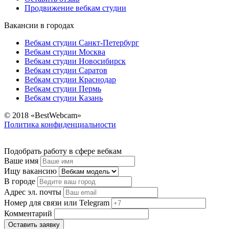
Продвижение вебкам студии
Вакансии в городах
Вебкам студии Санкт-Петербург
Вебкам студии Москва
Вебкам студии Новосибирск
Вебкам студии Саратов
Вебкам студии Краснодар
Вебкам студии Пермь
Вебкам студии Казань
© 2018 «BestWebcam»
Политика конфиденциальности
Подобрать работу в сфере вебкам
Ваше имя
Ищу вакансию
В городе
Адрес эл. почты
Номер для связи или Telegram
Комментарий
Оставить заявку