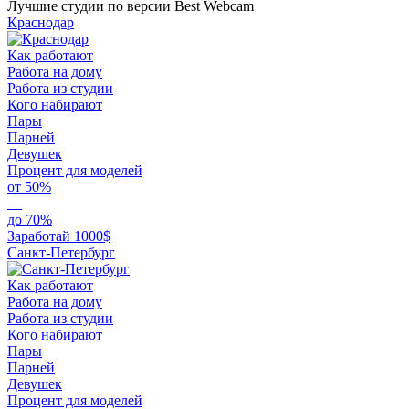
Лучшие студии по версии Best Webcam
Краснодар
Как работают
Работа на дому
Работа из студии
Кого набирают
Пары
Парней
Девушек
Процент для моделей
от 50%
—
до 70%
Заработай 1000$
Санкт-Петербург
Как работают
Работа на дому
Работа из студии
Кого набирают
Пары
Парней
Девушек
Процент для моделей