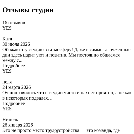
Отзывы студии
16 отзывов
YES
Катя
30 июля 2026
Обожаю эту студию за атмосферу! Даже в самые загруженные
дни здесь царит уют и позитив. Мы постоянно общаемся
между с...
Подробнее
YES
неля
24 марта 2026
Оч понравилось что в студии чисто и пахнет приятно, а не как
в некоторых подвалах…
Подробнее
YES
Нинель
26 января 2026
Это не просто место трудоустройства — это команда, где