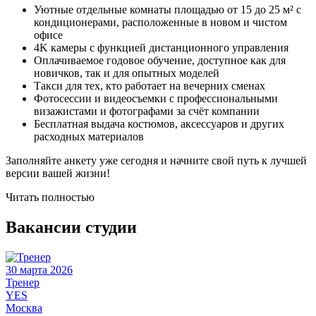
Уютные отдельные комнаты площадью от 15 до 25 м² с
кондиционерами, расположенные в новом и чистом
офисе
4K камеры с функцией дистанционного управления
Оплачиваемое годовое обучение, доступное как для
новичков, так и для опытных моделей
Такси для тех, кто работает на вечерних сменах
Фотосессии и видеосъемки с профессиональными
визажистами и фотографами за счёт компании
Бесплатная выдача костюмов, аксессуаров и других
расходных материалов
Заполняйте анкету уже сегодня и начните свой путь к лучшей
версии вашей жизни!
Читать полностью
Вакансии студии
30 марта 2026
Тренер
YES
Москва