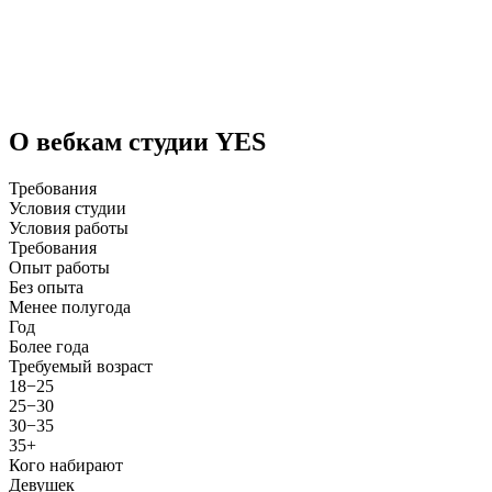
О вебкам студии YES
Требования
Условия студии
Условия работы
Требования
Опыт работы
Без опыта
Менее полугода
Год
Более года
Требуемый возраст
18−25
25−30
30−35
35+
Кого набирают
Девушек