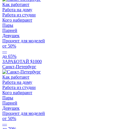
Как работают
Работа на дому
Работа из студии
Кого набирают
Пары
Парней
Девушек
Процент для моделей
от 50%
—
до 65%
ЗАРАБОТАЙ $1000
Санкт-Петербург
Как работают
Работа на дому
Работа из студии
Кого набирают
Пары
Парней
Девушек
Процент для моделей
от 50%
—
до 70%