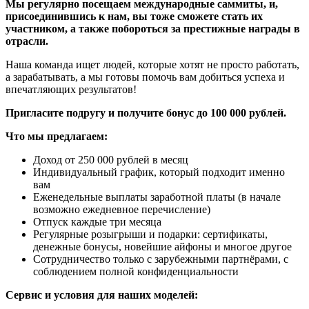
Мы регулярно посещаем международные саммиты, и,
присоединившись к нам, вы тоже сможете стать их
участником, а также побороться за престижные награды в
отрасли.
Наша команда ищет людей, которые хотят не просто работать,
а зарабатывать, а мы готовы помочь вам добиться успеха и
впечатляющих результатов!
Пригласите подругу и получите бонус до 100 000 рублей.
Что мы предлагаем:
Доход от 250 000 рублей в месяц
Индивидуальный график, который подходит именно
вам
Еженедельные выплаты заработной платы (в начале
возможно ежедневное перечисление)
Отпуск каждые три месяца
Регулярные розыгрыши и подарки: сертификаты,
денежные бонусы, новейшие айфоны и многое другое
Сотрудничество только с зарубежными партнёрами, с
соблюдением полной конфиденциальности
Сервис и условия для наших моделей: