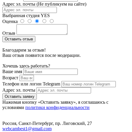
Адрес эл. почты (Не публикуем на сайте)
Выбранная студия
YES
Оценка
Отзыв
Оставить отзыв
Благодарим за отзыв!
Ваш отзыв появится после модерации.
Хочешь здесь работать?
Ваше имя
Возраст
Телефон или логин Telegram
Адрес эл. почты
Оставить заявку
Нажимая кнопку «Оставить заявку», я соглашаюсь с
условиями
политики конфиденциальности
Россия, Санкт-Петербург, пр. Лиговский, 27
webcambest1@gmail.com