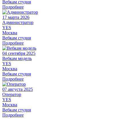
Вебкам студия
Подробнее
17 марта 2026
Администратор
YES
Москва
Вебкам студия
Подробнее
04 сентября 2025
Вебкам модель
YES
Москва
Вебкам студия
Подробнее
07 августа 2025
Оператор
YES
Москва
Вебкам студия
Подробнее