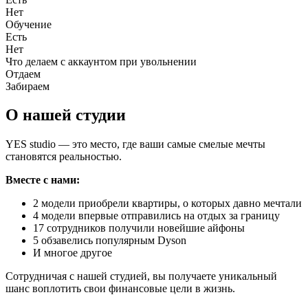
Нет
Обучение
Есть
Нет
Что делаем с аккаунтом при увольнении
Отдаем
Забираем
О нашей студии
YES studio — это место, где ваши самые смелые мечты
становятся реальностью.
Вместе с нами:
2 модели приобрели квартиры, о которых давно мечтали
4 модели впервые отправились на отдых за границу
17 сотрудников получили новейшие айфоны
5 обзавелись популярным Dyson
И многое другое
Сотрудничая с нашей студией, вы получаете уникальный
шанс воплотить свои финансовые цели в жизнь.