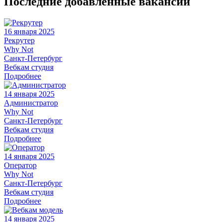
Последние добавленные вакансии
16 января 2025
Рекрутер
Why Not
Санкт-Петербург
Вебкам студия
Подробнее
14 января 2025
Администратор
Why Not
Санкт-Петербург
Вебкам студия
Подробнее
14 января 2025
Оператор
Why Not
Санкт-Петербург
Вебкам студия
Подробнее
14 января 2025