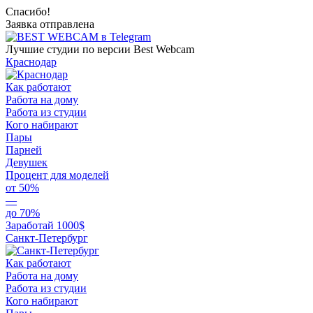
Спасибо!
Заявка отправлена
Лучшие студии по версии Best Webcam
Краснодар
Как работают
Работа на дому
Работа из студии
Кого набирают
Пары
Парней
Девушек
Процент для моделей
от 50%
—
до 70%
Заработай 1000$
Санкт-Петербург
Как работают
Работа на дому
Работа из студии
Кого набирают