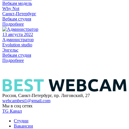
Вебкам модель
Why Not
Санкт-Петербург
Вебкам студия
Подробнее
13 августа 2022
Администратор
Evolution studio
Энгельс
Вебкам студия
Подробнее
Россия, Санкт-Петербург, пр. Лиговский, 27
webcambest1@gmail.com
Мы в соц сетях
TG Канал
Студии
Вакансии