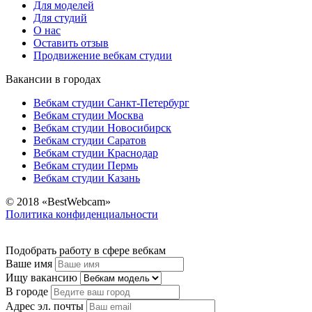
Для моделей
Для студий
О нас
Оставить отзыв
Продвижение вебкам студии
Вакансии в городах
Вебкам студии Санкт-Петербург
Вебкам студии Москва
Вебкам студии Новосибирск
Вебкам студии Саратов
Вебкам студии Краснодар
Вебкам студии Пермь
Вебкам студии Казань
© 2018 «BestWebcam»
Политика конфиденциальности
Подобрать работу в сфере вебкам
Ваше имя
Ищу вакансию
В городе
Адрес эл. почты