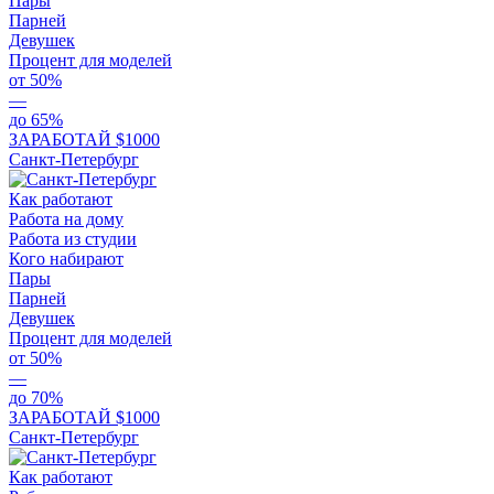
Пары
Парней
Девушек
Процент для моделей
от 50%
—
до 65%
ЗАРАБОТАЙ $1000
Санкт-Петербург
Как работают
Работа на дому
Работа из студии
Кого набирают
Пары
Парней
Девушек
Процент для моделей
от 50%
—
до 70%
ЗАРАБОТАЙ $1000
Санкт-Петербург
Как работают