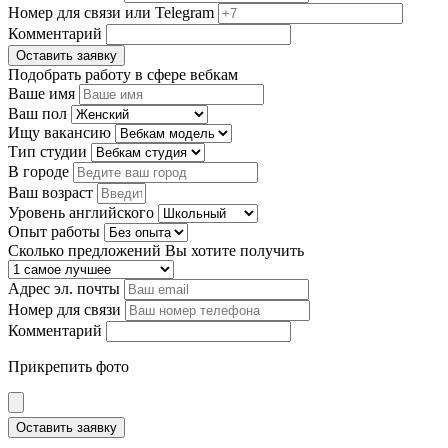
Номер для связи или Telegram
Комментарий
Оставить заявку
Подобрать работу в сфере вебкам
Ваше имя
Ваш пол
Ищу вакансию
Тип студии
В городе
Ваш возраст
Уровень английского
Опыт работы
Сколько предложений Вы хотите получить
Адрес эл. почты
Номер для связи
Комментарий
Прикрепить фото
Оставить заявку