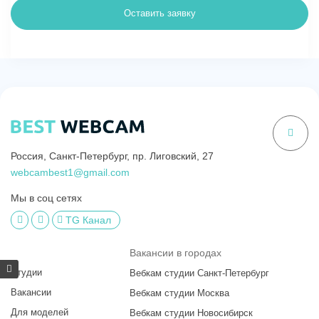
Оставить заявку
Россия, Санкт-Петербург, пр. Лиговский, 27
webcambest1@gmail.com
Мы в соц сетях
TG Канал
Вакансии в городах
Студии
Вебкам студии Санкт-Петербург
Вакансии
Вебкам студии Москва
Для моделей
Вебкам студии Новосибирск