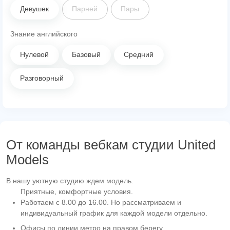
Девушек
Парней
Пары
Знание английского
Нулевой
Базовый
Средний
Разговорный
От команды вебкам студии United
Models
В нашу уютную студию ждем модель.
Приятные, комфортные условия.
Работаем с 8.00 до 16.00. Но рассматриваем и
индивидуальный график для каждой модели отдельно.
Офисы по линии метро на правом берегу.