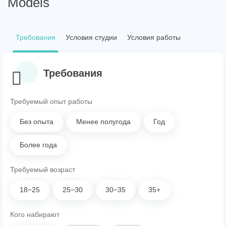
Models
Требования
Условия студии
Условия работы
Требования
Требуемый опыт работы
Без опыта
Менее полугода
Год
Более года
Требуемый возраст
18−25
25−30
30−35
35+
Кого набирают