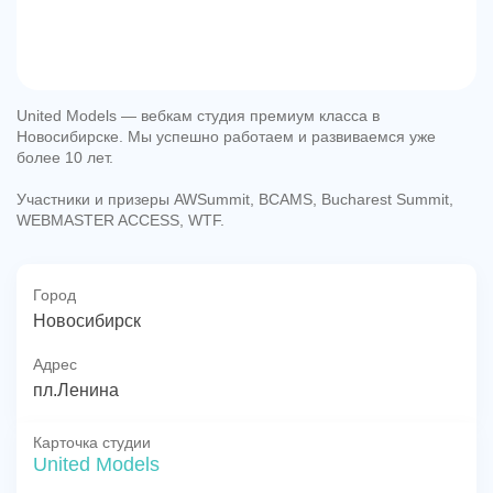
United Models — вебкам студия премиум класса в
Новосибирске. Мы успешно работаем и развиваемся уже
более 10 лет.
Участники и призеры AWSummit, BCAMS, Bucharest Summit,
WEBMASTER ACCESS, WTF.
Город
Новосибирск
Адрес
пл.Ленина
Карточка студии
United Models