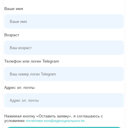
Ваше имя
Возраст
Телефон или логин Telegram
Адрес эл. почты
Нажимая кнопку «Оставить заявку», я соглашаюсь с
условиями
политики конфиденциальности