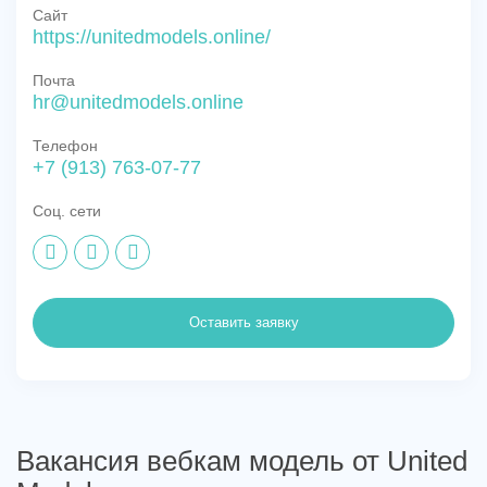
Сайт
https://unitedmodels.online/
Почта
hr@unitedmodels.online
Телефон
+7 (913) 763-07-77
Соц. сети
Оставить заявку
Вакансия вебкам модель от United