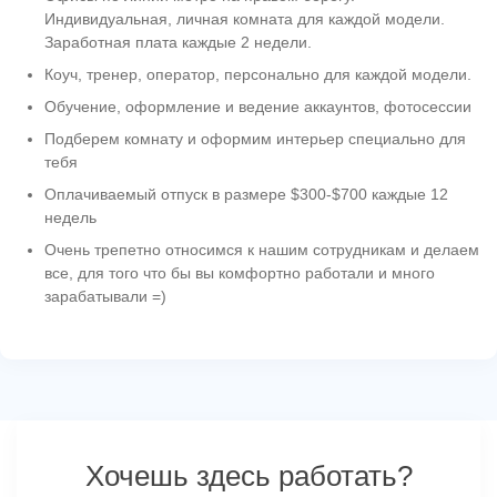
Индивидуальная, личная комната для каждой модели.
Заработная плата каждые 2 недели.
Коуч, тренер, оператор, персонально для каждой модели.
Обучение, оформление и ведение аккаунтов, фотосессии
Подберем комнату и оформим интерьер специально для
тебя
Оплачиваемый отпуск в размере $300-$700 каждые 12
недель
Очень трепетно относимся к нашим сотрудникам и делаем
все, для того что бы вы комфортно работали и много
зарабатывали =)
Хочешь здесь работать?