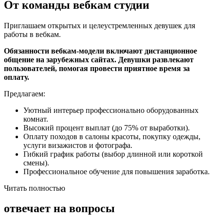
От команды вебкам студии
Приглашаем открытых и целеустремленных девушек для
работы в вебкам.
Обязанности вебкам-модели включают дистанционное
общение на зарубежных сайтах. Девушки развлекают
пользователей, помогая провести приятное время за
оплату.
Предлагаем:
Уютный интерьер профессионально оборудованных
комнат.
Высокий процент выплат (до 75% от выработки).
Оплату походов в салоны красоты, покупку одежды,
услуги визажистов и фотографа.
Гибкий график работы (выбор длинной или короткой
смены).
Профессиональное обучение для повышения заработка.
Читать полностью
отвечает на вопросы