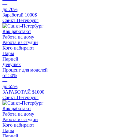
—
до 70%
Заработай 1000$
Санкт-Петербург
Как работают
Работа на дому
Работа из студии
Кого набирают
Пары
Парней
Девушек
Процент для моделей
от 50%
—
до 65%
ЗАРАБОТАЙ $1000
Санкт-Петербург
Как работают
Работа на дому
Работа из студии
Кого набирают
Пары
Парней