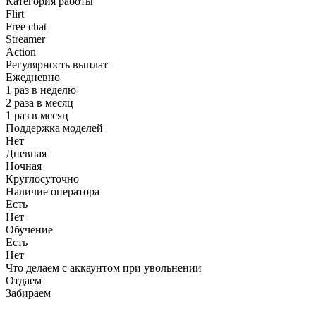
Категория работы
Flirt
Free chat
Streamer
Action
Регулярность выплат
Ежедневно
1 раз в неделю
2 раза в месяц
1 раз в месяц
Поддержка моделей
Нет
Дневная
Ночная
Круглосуточно
Наличие оператора
Есть
Нет
Обучение
Есть
Нет
Что делаем с аккаунтом при увольнении
Отдаем
Забираем