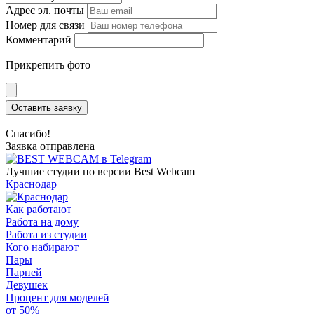
Адрес эл. почты
Номер для связи
Комментарий
Прикрепить фото
Оставить заявку
Спасибо!
Заявка отправлена
Лучшие студии по версии Best Webcam
Краснодар
Как работают
Работа на дому
Работа из студии
Кого набирают
Пары
Парней
Девушек
Процент для моделей
от 50%