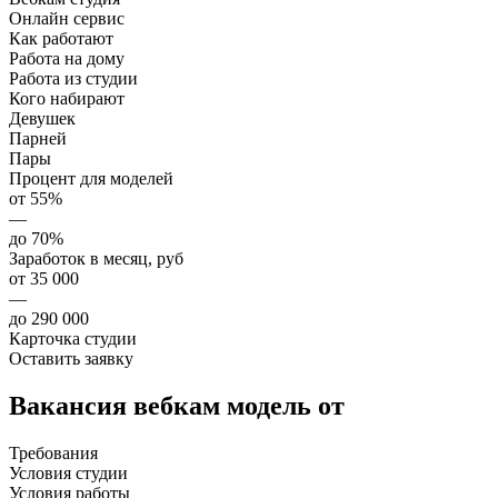
Онлайн сервис
Как работают
Работа на дому
Работа из студии
Кого набирают
Девушек
Парней
Пары
Процент для моделей
от 55%
—
до 70%
Заработок в месяц, руб
от 35 000
—
до 290 000
Карточка студии
Оставить заявку
Вакансия вебкам модель от
Требования
Условия студии
Условия работы