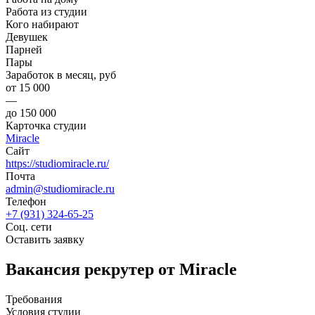
Работа из студии
Кого набирают
Девушек
Парней
Пары
Заработок в месяц, руб
от 15 000
—
до 150 000
Карточка студии
Miracle
Сайт
https://studiomiracle.ru/
Почта
admin@studiomiracle.ru
Телефон
+7 (931) 324-65-25
Соц. сети
Оставить заявку
Вакансия рекрутер от Miracle
Требования
Условия студии