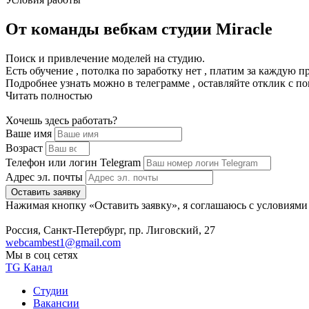
От команды вебкам студии Miracle
Поиск и привлечение моделей на студию.
Есть обучение , потолка по заработку нет , платим за каждую 
Подробнее узнать можно в телеграмме , оставляйте отклик с по
Читать полностью
Хочешь здесь работать?
Ваше имя
Возраст
Телефон или логин Telegram
Адрес эл. почты
Оставить заявку
Нажимая кнопку «Оставить заявку», я соглашаюсь с условиям
Россия, Санкт-Петербург, пр. Лиговский, 27
webcambest1@gmail.com
Мы в соц сетях
TG Канал
Студии
Вакансии