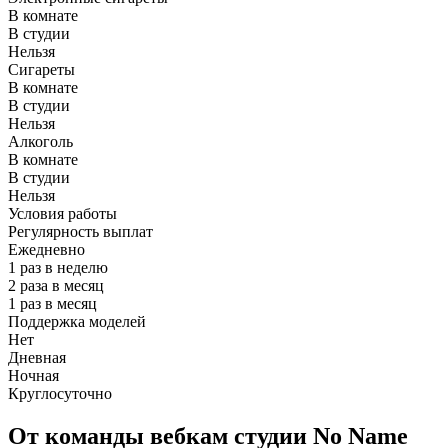
В комнате
В студии
Нельзя
Сигареты
В комнате
В студии
Нельзя
Алкоголь
В комнате
В студии
Нельзя
Условия работы
Регулярность выплат
Ежедневно
1 раз в неделю
2 раза в месяц
1 раз в месяц
Поддержка моделей
Нет
Дневная
Ночная
Круглосуточно
От команды вебкам студии No Name