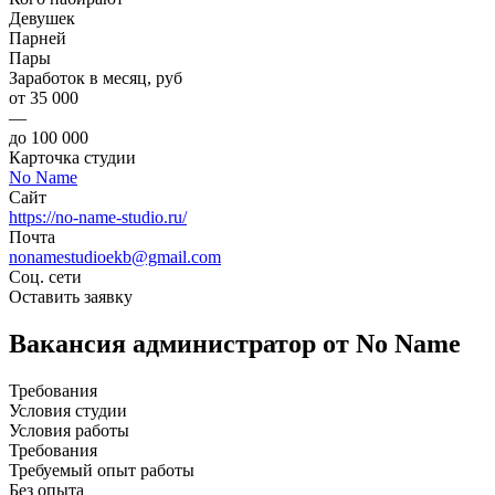
Девушек
Парней
Пары
Заработок в месяц, руб
от 35 000
—
до 100 000
Карточка студии
No Name
Сайт
https://no-name-studio.ru/
Почта
nonamestudioekb@gmail.com
Соц. сети
Оставить заявку
Вакансия администратор от No Name
Требования
Условия студии
Условия работы
Требования
Требуемый опыт работы
Без опыта