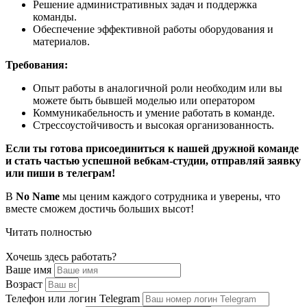
Решение административных задач и поддержка
команды.
Обеспечение эффективной работы оборудования и
материалов.
Требования:
Опыт работы в аналогичной роли необходим или вы
можете быть бывшей моделью или оператором
Коммуникабельность и умение работать в команде.
Стрессоустойчивость и высокая организованность.
Если ты готова присоединиться к нашей дружной команде
и стать частью успешной вебкам-студии, отправляй заявку
или пиши в телеграм!
В
No Name
мы ценим каждого сотрудника и уверены, что
вместе сможем достичь больших высот!
Читать полностью
Хочешь здесь работать?
Ваше имя
Возраст
Телефон или логин Telegram