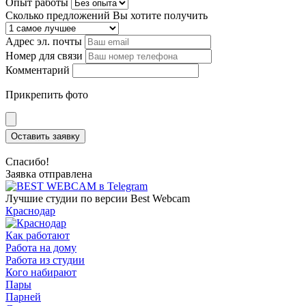
Опыт работы
Сколько предложений Вы хотите получить
Адрес эл. почты
Номер для связи
Комментарий
Прикрепить фото
Оставить заявку
Спасибо!
Заявка отправлена
Лучшие студии по версии Best Webcam
Краснодар
Как работают
Работа на дому
Работа из студии
Кого набирают
Пары
Парней