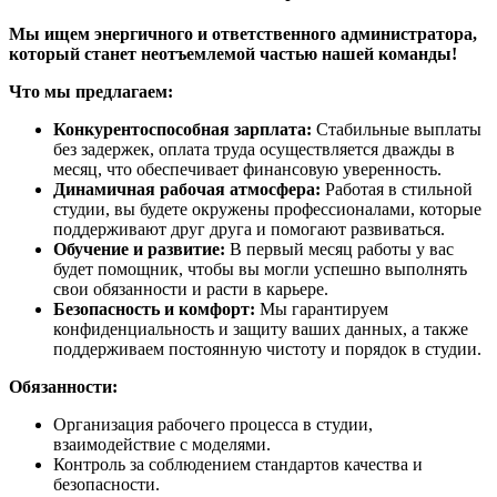
Мы ищем энергичного и ответственного администратора,
который станет неотъемлемой частью нашей команды!
Что мы предлагаем:
Конкурентоспособная зарплата:
Стабильные выплаты
без задержек, оплата труда осуществляется дважды в
месяц, что обеспечивает финансовую уверенность.
Динамичная рабочая атмосфера:
Работая в стильной
студии, вы будете окружены профессионалами, которые
поддерживают друг друга и помогают развиваться.
Обучение и развитие:
В первый месяц работы у вас
будет помощник, чтобы вы могли успешно выполнять
свои обязанности и расти в карьере.
Безопасность и комфорт:
Мы гарантируем
конфиденциальность и защиту ваших данных, а также
поддерживаем постоянную чистоту и порядок в студии.
Обязанности:
Организация рабочего процесса в студии,
взаимодействие с моделями.
Контроль за соблюдением стандартов качества и
безопасности.