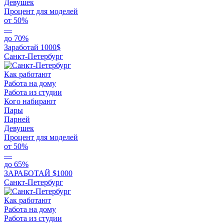
Девушек
Процент для моделей
от 50%
—
до 70%
Заработай 1000$
Санкт-Петербург
Как работают
Работа на дому
Работа из студии
Кого набирают
Пары
Парней
Девушек
Процент для моделей
от 50%
—
до 65%
ЗАРАБОТАЙ $1000
Санкт-Петербург
Как работают
Работа на дому
Работа из студии