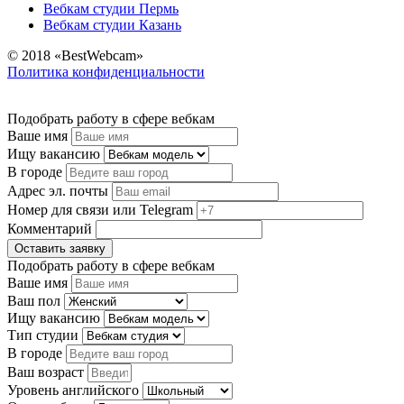
Вебкам студии Пермь
Вебкам студии Казань
© 2018 «BestWebcam»
Политика конфиденциальности
Подобрать работу в сфере вебкам
Ваше имя
Ищу вакансию
В городе
Адрес эл. почты
Номер для связи или Telegram
Комментарий
Оставить заявку
Подобрать работу в сфере вебкам
Ваше имя
Ваш пол
Ищу вакансию
Тип студии
В городе
Ваш возраст
Уровень английского