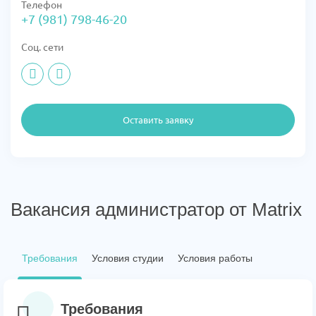
Телефон
+7 (981) 798-46-20
Соц. сети
Оставить заявку
Вакансия администратор от Matrix
Требования
Условия студии
Условия работы
Требования