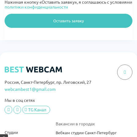
Нажимая кнопку «Оставить заявку», я соглашаюсь с условиями
политики конфиденциальности
Оставить заявку
Россия, Санкт-Петербург, пр. Лиговский, 27
webcambest1@gmail.com
Мы в соц сетях
TG Канал
Вакансии в городах
Студии
Вебкам студии Санкт-Петербург