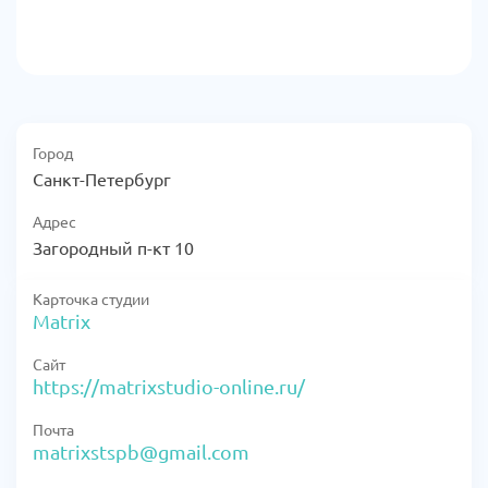
Город
Санкт-Петербург
Адрес
Загородный п-кт 10
Карточка студии
Matrix
Сайт
https://matrixstudio-online.ru/
Почта
matrixstspb@gmail.com