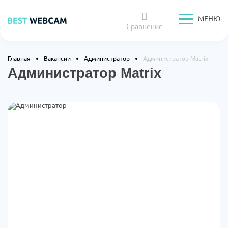
МЕНЮ
Сравнение
Главная
Вакансии
Администратор
Администратор Matrix
Администратор Matrix