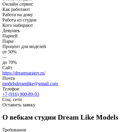
Онлайн сервис
Как работают
Работа на дому
Работа из студии
Кого набирают
Девушек
Парней
Пары
Процент для моделей
от 50%
—
до 70%
Сайт
https://dreamsaratov.ru/
Почта
modelsdreamlike@gmail.com
Телефон
+7 (916) 900-89-93
Соц. сети
Оставить заявку
О вебкам студии Dream Like Models
Требования