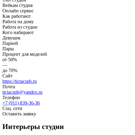
Вебкам студия
Онлайн сервис
Как работают
Работа на дому
Работа из студии
Кого набирают
Девушек
Парней
Пары
Процент для моделей
от 50%
—
до 70%
Сайт
https://tictacspb.ru
Почта
tictacspb@yandex.ru
Телефон
+7 (911) 839-36-36
Соц. сети
Оставить заявку
Интерьеры студии