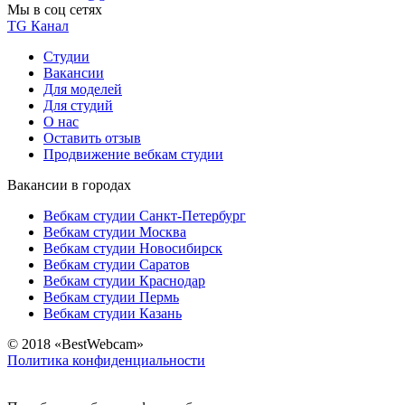
Мы в соц сетях
TG Канал
Студии
Вакансии
Для моделей
Для студий
О нас
Оставить отзыв
Продвижение вебкам студии
Вакансии в городах
Вебкам студии Санкт-Петербург
Вебкам студии Москва
Вебкам студии Новосибирск
Вебкам студии Саратов
Вебкам студии Краснодар
Вебкам студии Пермь
Вебкам студии Казань
© 2018 «BestWebcam»
Политика конфиденциальности