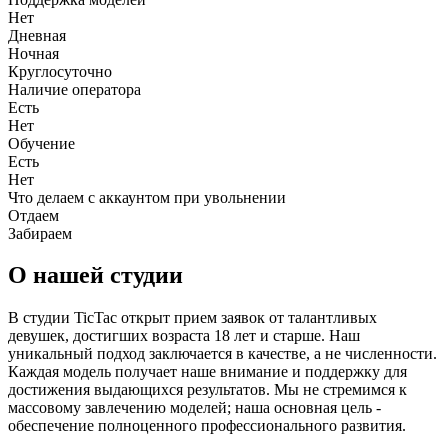
Нет
Дневная
Ночная
Круглосуточно
Наличие оператора
Есть
Нет
Обучение
Есть
Нет
Что делаем с аккаунтом при увольнении
Отдаем
Забираем
О нашей студии
В студии TicTac открыт прием заявок от талантливых
девушек, достигших возраста 18 лет и старше. Наш
уникальный подход заключается в качестве, а не численности.
Каждая модель получает наше внимание и поддержку для
достижения выдающихся результатов. Мы не стремимся к
массовому завлечению моделей; наша основная цель -
обеспечение полноценного профессионального развития.