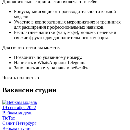
Дополнительные привилегии включают в себя:
Бонусы, зависящие от производительности каждой
модели.
Участие в корпоративных мероприятиях и тренингах
для расширения профессиональных навыков.
Бесплатные напитки (чай, кофе), молоко, печенье и
свежие фрукты для дополнительного комфорта.
Для связи с нами вы можете:
Позвонить по указанному номеру.
Написать в WhatsApp или Telegram.
Заполнить анкету на нашем веб-сайте.
Читать полностью
Вакансии студии
19 сентября 2022
Вебкам модель
TicTac
Санкт-Петербург
Вебкам студия