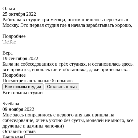
Ольга
25 октября 2022
Работала в студии три месяца, потом пришлось переехать в
Москву. Это первая студия где я начала зарабатывать хорошо,
...
Подробнее
TicTac
Вера
19 сентября 2022
Была на собеседованиях в трёх студиях, и остановилась здесь,
все нравится, и коллектив и обстановка, даже принесла св...
Подробнее
Посмотреть остальные 6 отзывов
Все отзывы студии
Оставить отзыв
Все отзывы студии
Svetlana
09 ноября 2022
Мне здесь понравилось с первого дня как пришла на
собеседование, очень уютно без суеты, моделей не много, все
дружные и админы лапочки)
Оставить отзыв
Ваше имя