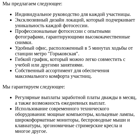
Мы предлагаем следующее:
Индивидуальное руководство для каждой участницы.
Эксклюзивный дизайн локаций, который подчеркивает
уникальность каждой фотосессии.
Профессиональные фотосессии с опытными
фотографами, гарантирующими высококачественные
снимки.
Удобный офис, расположенный в 5 минутах ходьбы от
станции метро "Горьковская".
Гибкий график, который можно легко совместить с
учебой или другими занятиями.
Собственный ассортимент для обеспечения
максимального комфорта участниц.
Мы гарантируем следующее:
Регулярные выплаты заработной платы дважды в месяц,
а также возможность ежедневных выплат.
Использование современного технического
оборудования: мощные компьютеры, кольцевые лампы,
широкоформатные мониторы, беспроводные мыши и
клавиатуры, эргономичные стримерские кресла и
многое другое.