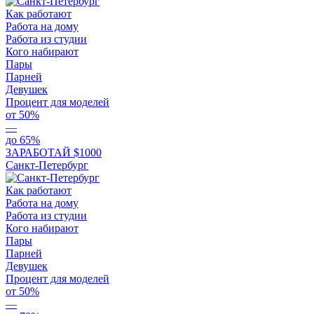
Как работают
Работа на дому
Работа из студии
Кого набирают
Пары
Парней
Девушек
Процент для моделей
от 50%
—
до 65%
ЗАРАБОТАЙ $1000
Санкт-Петербург
Как работают
Работа на дому
Работа из студии
Кого набирают
Пары
Парней
Девушек
Процент для моделей
от 50%
—