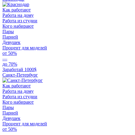
Как работают
Работа на дому
Работа из студии
Кого набирают
Пары
Парней
Девушек
Процент для моделей
от 50%
—
до 70%
Заработай 1000$
Санкт-Петербург
Как работают
Работа на дому
Работа из студии
Кого набирают
Пары
Парней
Девушек
Процент для моделей
от 50%
—