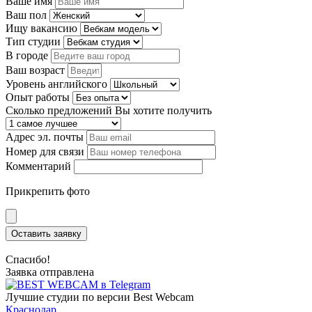
Ваше имя
Ваш пол
Ищу вакансию
Тип студии
В городе
Ваш возраст
Уровень английского
Опыт работы
Сколько предложений Вы хотите получить
Адрес эл. почты
Номер для связи
Комментарий
Прикрепить фото
Оставить заявку
Спасибо!
Заявка отправлена
Лучшие студии по версии Best Webcam
Краснодар