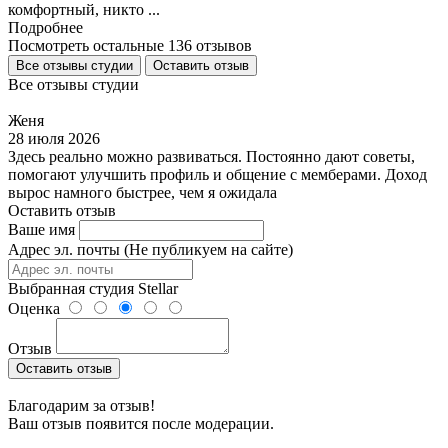
комфортный, никто ...
Подробнее
Посмотреть остальные 136 отзывов
Все отзывы студии
Оставить отзыв
Все отзывы студии
Женя
28 июля 2026
Здесь реально можно развиваться. Постоянно дают советы,
помогают улучшить профиль и общение с мемберами. Доход
вырос намного быстрее, чем я ожидала
Оставить отзыв
Ваше имя
Адрес эл. почты (Не публикуем на сайте)
Выбранная студия
Stellar
Оценка
Отзыв
Оставить отзыв
Благодарим за отзыв!
Ваш отзыв появится после модерации.