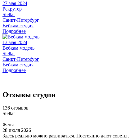
27 мая 2024
Рекрутер
Stellar
Санкт-Петербург
Вебкам студия
Подробнее
13 мая 2024
Вебкам модель
Stellar
Санкт-Петербург
Вебкам студия
Подробнее
Отзывы студии
136 отзывов
Stellar
Женя
28 июля 2026
Здесь реально можно развиваться. Постоянно дают советы,