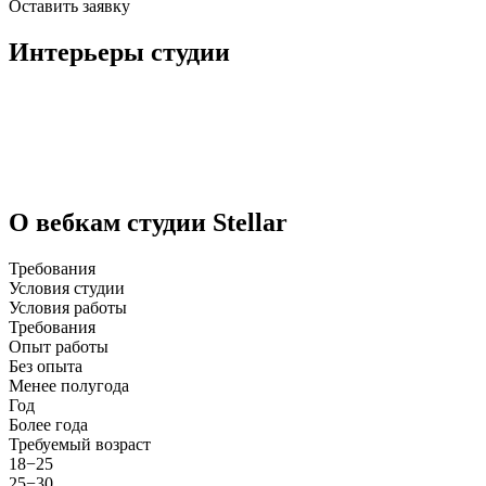
Оставить заявку
Интерьеры студии
О вебкам студии Stellar
Требования
Условия студии
Условия работы
Требования
Опыт работы
Без опыта
Менее полугода
Год
Более года
Требуемый возраст
18−25
25−30