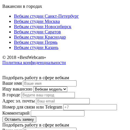
Вакансии в городах
Вебкам студии Санкт-Петербург
Вебкам студии Москва
Вебкам студии Новосибирск
Вебкам студии Саратов
Вебкам студии Краснодар
Вебкам студии Пермь
Вебкам студии Казань
© 2018 «BestWebcam»
Политика конфиденциальности
Подобрать работу в сфере вебкам
Ваше имя
Ищу вакансию
В городе
Адрес эл. почты
Номер для связи или Telegram
Комментарий
Оставить заявку
Подобрать работу в сфере вебкам