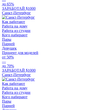
до 65%
ЗАРАБОТАЙ $1000
Санкт-Петербург
Как работают
Работа на дому
Работа из студии
Кого набирают
Пары
Парней
Девушек
Процент для моделей
от 50%
—
до 70%
ЗАРАБОТАЙ $1000
Санкт-Петербург
Как работают
Работа на дому
Работа из студии
Кого набирают
Пары
Парней