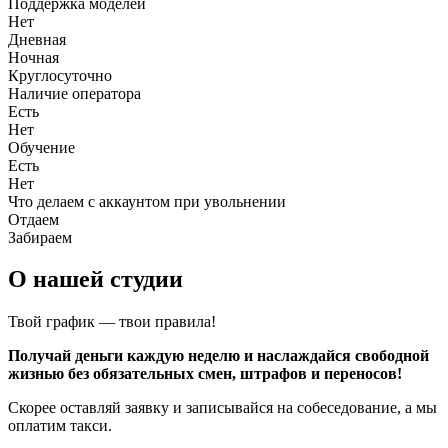
Поддержка моделей
Нет
Дневная
Ночная
Круглосуточно
Наличие оператора
Есть
Нет
Обучение
Есть
Нет
Что делаем с аккаунтом при увольнении
Отдаем
Забираем
О нашей студии
Твой график — твои правила!
Получай деньги каждую неделю и наслаждайся свободной
жизнью без обязательных смен, штрафов и переносов!
Скорее оставляй заявку и записывайся на собеседование, а мы
оплатим такси.