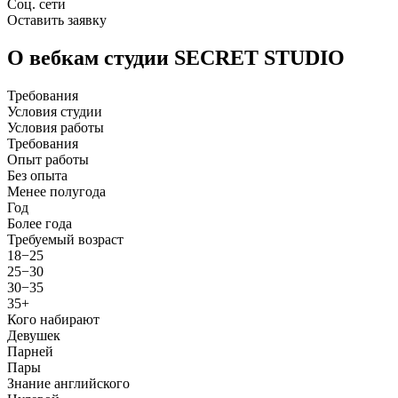
Соц. сети
Оставить заявку
О вебкам студии SECRET STUDIO
Требования
Условия студии
Условия работы
Требования
Опыт работы
Без опыта
Менее полугода
Год
Более года
Требуемый возраст
18−25
25−30
30−35
35+
Кого набирают
Девушек
Парней
Пары
Знание английского