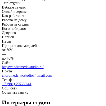
Тип студии
Вебкам студия
Онлайн сервис
Как работают
Работа на дому
Работа из студии
Кого набирают
Девушек
Парней
Пары
Процент для моделей
от 50%
—
до 70%
Сайт
https://andromeda-studio.ru/
Почта
andromeda.wcstudio@gmail.com
Телефон
+7 (981) 207-30-41
Соц. сети
Оставить заявку
Интерьеры студии