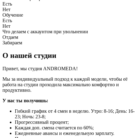
Есть
Нет
Обучение
Есть
Нет
Что делаем с аккаунтом при увольнении
Отдаем
Забираем
О нашей студии
Привет, мы студия ANDROMEDA!
Мы за индивидуальный подход к каждой модели, чтобы её
работа на студии проходила максимально комфортно и
продуктивно.
У нас ты получишь:
Гибкий график от 4 смен в неделю. Утро: 8-16; День: 16-
23; Ночь: 23-8;
Прогрессивный процент;
Каждая доп. смена считается по 60%;
Ежедневные авансы и еженедельную зарплату.