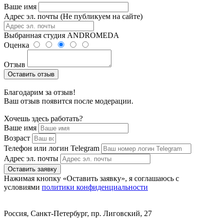
Ваше имя
Адрес эл. почты (Не публикуем на сайте)
Выбранная студия
ANDROMEDA
Оценка
Отзыв
Оставить отзыв
Благодарим за отзыв!
Ваш отзыв появится после модерации.
Хочешь здесь работать?
Ваше имя
Возраст
Телефон или логин Telegram
Адрес эл. почты
Оставить заявку
Нажимая кнопку «Оставить заявку», я соглашаюсь с
условиями
политики конфиденциальности
Россия, Санкт-Петербург, пр. Лиговский, 27