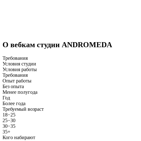
О вебкам студии ANDROMEDA
Требования
Условия студии
Условия работы
Требования
Опыт работы
Без опыта
Менее полугода
Год
Более года
Требуемый возраст
18−25
25−30
30−35
35+
Кого набирают