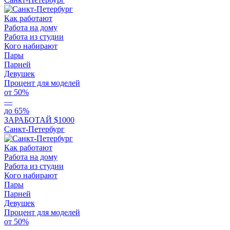
Как работают
Работа на дому
Работа из студии
Кого набирают
Пары
Парней
Девушек
Процент для моделей
от 50%
—
до 65%
ЗАРАБОТАЙ $1000
Санкт-Петербург
Как работают
Работа на дому
Работа из студии
Кого набирают
Пары
Парней
Девушек
Процент для моделей
от 50%