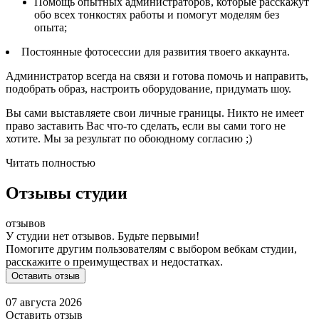
Помощь опытных администраторов, которые расскажут
обо всех тонкостях работы и помогут моделям без
опыта;
Постоянные фотосессии для развития твоего аккаунта.
Администратор всегда на связи и готова помочь и направить,
подобрать образ, настроить оборудование, придумать шоу.
Вы сами выставляете свои личные границы. Никто не имеет
право заставить Вас что-то сделать, если вы сами того не
хотите. Мы за результат по обоюдному согласию ;)
Читать полностью
Отзывы студии
отзывов
У студии нет отзывов. Будьте первыми!
Помогите другим пользователям с выбором вебкам студии,
расскажите о преимуществах и недостатках.
Оставить отзыв
07 августа 2026
Оставить отзыв