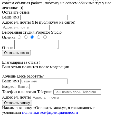
совсем обычная работа, поэтому не совсем обычные тут у нас
девчонки :))
Оставить отзыв
Ваше имя
Адрес эл. почты (Не публикуем на сайте)
Выбранная студия
Projector Studio
Оценка
Отзыв
Оставить отзыв
Благодарим за отзыв!
Ваш отзыв появится после модерации.
Хочешь здесь работать?
Ваше имя
Возраст
Телефон или логин Telegram
Адрес эл. почты
Оставить заявку
Нажимая кнопку «Оставить заявку», я соглашаюсь с
условиями
политики конфиденциальности