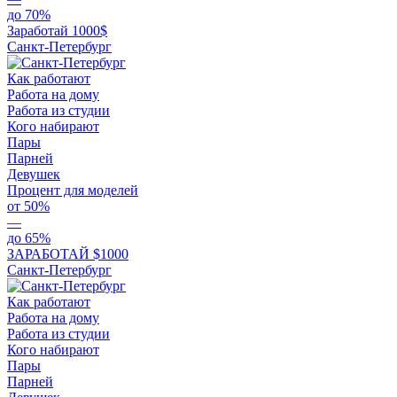
до 70%
Заработай 1000$
Санкт-Петербург
Как работают
Работа на дому
Работа из студии
Кого набирают
Пары
Парней
Девушек
Процент для моделей
от 50%
—
до 65%
ЗАРАБОТАЙ $1000
Санкт-Петербург
Как работают
Работа на дому
Работа из студии
Кого набирают
Пары
Парней