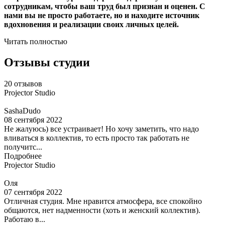
сотрудникам, чтобы ваш труд был признан и оценен. С
нами вы не просто работаете, но и находите источник
вдохновения и реализации своих личных целей.
Читать полностью
Отзывы студии
20 отзывов
Projector Studio
SashaDudo
08 сентября 2022
Не жалуюсь) все устраивает! Но хочу заметить, что надо
вливаться в коллектив, то есть просто так работать не
получитс...
Подробнее
Projector Studio
Оля
07 сентября 2022
Отличная студия. Мне нравится атмосфера, все спокойно
общаются, нет надменности (хоть и женский коллектив).
Работаю в...