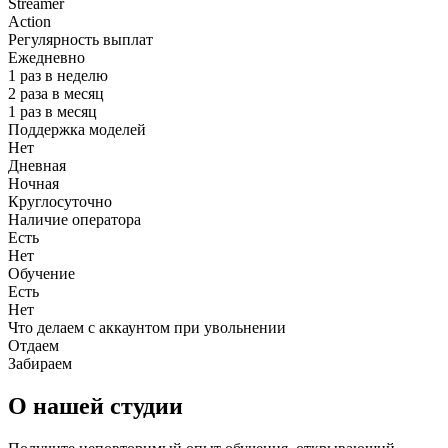
Streamer
Action
Регулярность выплат
Ежедневно
1 раз в неделю
2 раза в месяц
1 раз в месяц
Поддержка моделей
Нет
Дневная
Ночная
Круглосуточно
Наличие оператора
Есть
Нет
Обучение
Есть
Нет
Что делаем с аккаунтом при увольнении
Отдаем
Забираем
О нашей студии