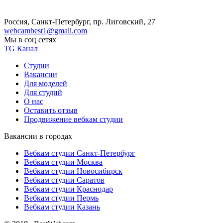
Россия, Санкт-Петербург, пр. Лиговский, 27
webcambest1@gmail.com
Мы в соц сетях
TG Канал
Студии
Вакансии
Для моделей
Для студий
О нас
Оставить отзыв
Продвижение вебкам студии
Вакансии в городах
Вебкам студии Санкт-Петербург
Вебкам студии Москва
Вебкам студии Новосибирск
Вебкам студии Саратов
Вебкам студии Краснодар
Вебкам студии Пермь
Вебкам студии Казань