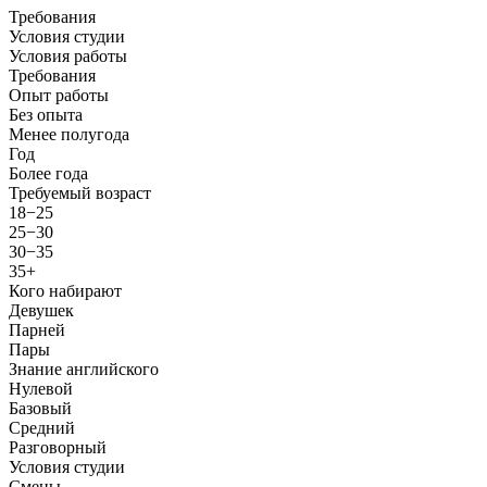
Требования
Условия студии
Условия работы
Требования
Опыт работы
Без опыта
Менее полугода
Год
Более года
Требуемый возраст
18−25
25−30
30−35
35+
Кого набирают
Девушек
Парней
Пары
Знание английского
Нулевой
Базовый
Средний
Разговорный
Условия студии
Смены