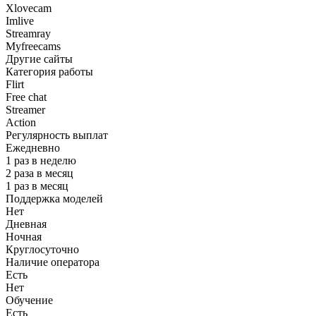
Xlovecam
Imlive
Streamray
Myfreecams
Другие сайты
Категория работы
Flirt
Free chat
Streamer
Action
Регулярность выплат
Ежедневно
1 раз в неделю
2 раза в месяц
1 раз в месяц
Поддержка моделей
Нет
Дневная
Ночная
Круглосуточно
Наличие оператора
Есть
Нет
Обучение
Есть