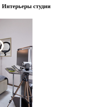
Интерьеры студии