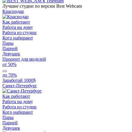
Лучшие студии по версии Best Webcam
Краснодар
Как работают
Работа на дому
Работа из студии
Кого набирают
Пары
Парней
Девушек
Процент для моделей
от 50%
—
до 70%
Заработай 1000$
Санкт-Петербург
Как работают
Работа на дому
Работа из студии
Кого набирают
Пары
Парней
Девушек