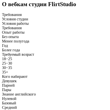
О вебкам студии FlirtStudio
Требования
Условия студии
Условия работы
Требования
Опыт работы
Без опыта
Менее полугода
Год
Более года
Требуемый возраст
18−25
25−30
30−35
35+
Кого набирают
Девушек
Парней
Пары
Знание английского
Нулевой
Базовый
Средний