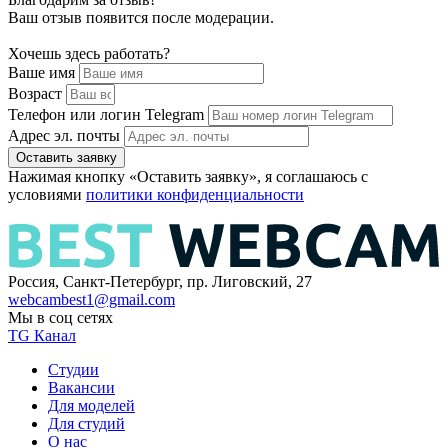
Ваш отзыв появится после модерации.
Хочешь здесь работать?
Ваше имя
Возраст
Телефон или логин Telegram
Адрес эл. почты
Оставить заявку
Нажимая кнопку «Оставить заявку», я соглашаюсь с
условиями
политики конфиденциальности
Россия, Санкт-Петербург, пр. Лиговский, 27
webcambest1@gmail.com
Мы в соц сетях
TG Канал
Студии
Вакансии
Для моделей
Для студий
О нас