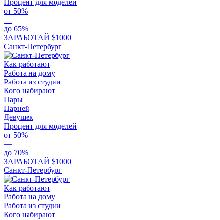
Процент для моделей
от 50%
—
до 65%
ЗАРАБОТАЙ $1000
Санкт-Петербург
Как работают
Работа на дому
Работа из студии
Кого набирают
Пары
Парней
Девушек
Процент для моделей
от 50%
—
до 70%
ЗАРАБОТАЙ $1000
Санкт-Петербург
Как работают
Работа на дому
Работа из студии
Кого набирают