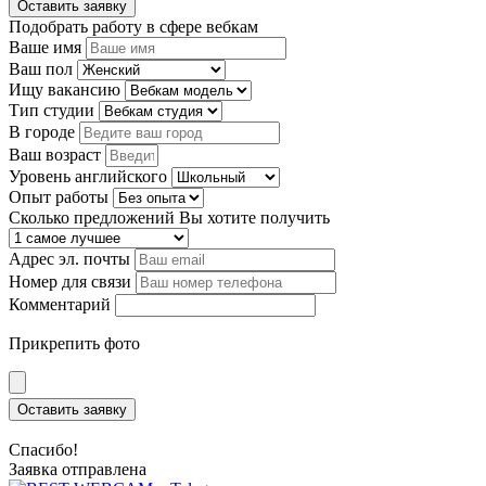
Оставить заявку
Подобрать работу в сфере вебкам
Ваше имя
Ваш пол
Ищу вакансию
Тип студии
В городе
Ваш возраст
Уровень английского
Опыт работы
Сколько предложений Вы хотите получить
Адрес эл. почты
Номер для связи
Комментарий
Прикрепить фото
Оставить заявку
Спасибо!
Заявка отправлена