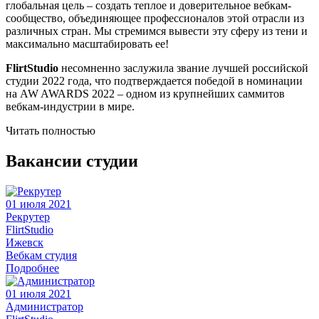
глобальная цель – создать теплое и доверительное вебкам-
сообщество, объединяющее профессионалов этой отрасли из
различных стран. Мы стремимся вывести эту сферу из тени и
максимально масштабировать ее!
FlirtStudio
несомненно заслужила звание лучшей российской
студии 2022 года, что подтверждается победой в номинации
на AW AWARDS 2022 – одном из крупнейших саммитов
вебкам-индустрии в мире.
Читать полностью
Вакансии студии
01 июля 2021
Рекрутер
FlirtStudio
Ижевск
Вебкам студия
Подробнее
01 июля 2021
Администратор