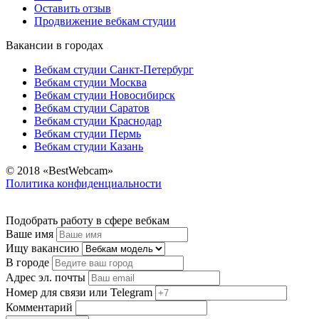
Оставить отзыв
Продвижение вебкам студии
Вакансии в городах
Вебкам студии Санкт-Петербург
Вебкам студии Москва
Вебкам студии Новосибирск
Вебкам студии Саратов
Вебкам студии Краснодар
Вебкам студии Пермь
Вебкам студии Казань
© 2018 «BestWebcam»
Политика конфиденциальности
Подобрать работу в сфере вебкам
Ваше имя
Ищу вакансию
В городе
Адрес эл. почты
Номер для связи или Telegram
Комментарий