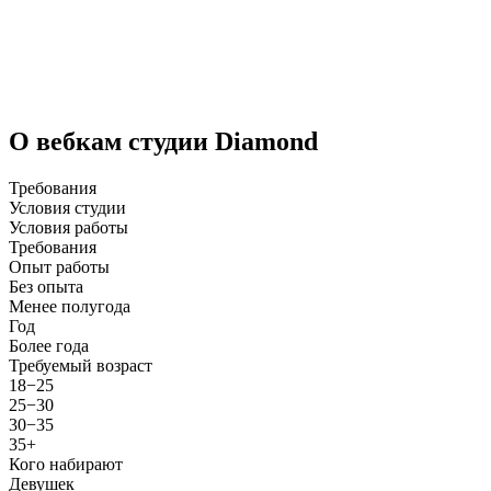
О вебкам студии Diamond
Требования
Условия студии
Условия работы
Требования
Опыт работы
Без опыта
Менее полугода
Год
Более года
Требуемый возраст
18−25
25−30
30−35
35+
Кого набирают
Девушек