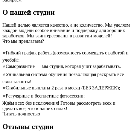
О нашей студии
Нашей целью является качество, а не количество. Мы уделяем
каждой модели особое внимание и поддержку для хороших
заработков. Мы заинтересованы в развитии моделей!
Что мы предлагаем?
⭐️Гибкий график работы(возможность совмещать с работой и
учебой);
⭐️Саморазвитие — мы студия, которая учит зарабатывать.
⭐️Уникальная система обучения позволяющая раскрыть все
свои таланты!
⭐️Стабильные выплаты 2 раза в месяц (БЕЗ ЗАДЕРЖЕК);
⭐️Регулярные и бесплатные фотосессии;
Ждём всех без исключения! Готовы рассмотреть всех и
сделать все, что в наших силах!
Читать полностью
Отзывы студии