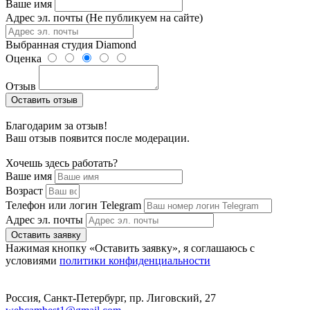
Ваше имя
Адрес эл. почты (Не публикуем на сайте)
Выбранная студия
Diamond
Оценка
Отзыв
Оставить отзыв
Благодарим за отзыв!
Ваш отзыв появится после модерации.
Хочешь здесь работать?
Ваше имя
Возраст
Телефон или логин Telegram
Адрес эл. почты
Оставить заявку
Нажимая кнопку «Оставить заявку», я соглашаюсь с
условиями
политики конфиденциальности
Россия, Санкт-Петербург, пр. Лиговский, 27