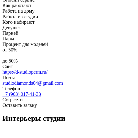
Как работают
Работа на дому
Работа из студии
Кого набирают
Девушек
Парней
Пары
Процент для моделей
от 50%
—
до 50%
Сайт
https://d-studioperm.ru/
Почта
studiodiamonds04@gmail.com
Телефон
+7 (963) 017-41-33
Соц. сети
Оставить заявку
Интерьеры студии