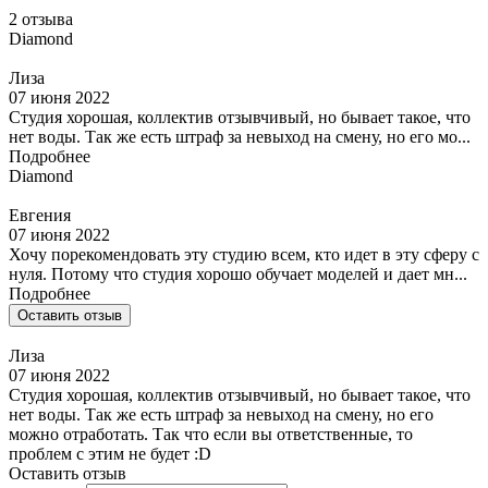
2 отзыва
Diamond
Лиза
07 июня 2022
Студия хорошая, коллектив отзывчивый, но бывает такое, что
нет воды. Так же есть штраф за невыход на смену, но его мо...
Подробнее
Diamond
Евгения
07 июня 2022
Хочу порекомендовать эту студию всем, кто идет в эту сферу с
нуля. Потому что студия хорошо обучает моделей и дает мн...
Подробнее
Оставить отзыв
Лиза
07 июня 2022
Студия хорошая, коллектив отзывчивый, но бывает такое, что
нет воды. Так же есть штраф за невыход на смену, но его
можно отработать. Так что если вы ответственные, то
проблем с этим не будет :D
Оставить отзыв