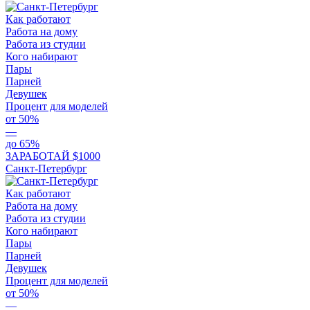
Как работают
Работа на дому
Работа из студии
Кого набирают
Пары
Парней
Девушек
Процент для моделей
от 50%
—
до 65%
ЗАРАБОТАЙ $1000
Санкт-Петербург
Как работают
Работа на дому
Работа из студии
Кого набирают
Пары
Парней
Девушек
Процент для моделей
от 50%
—