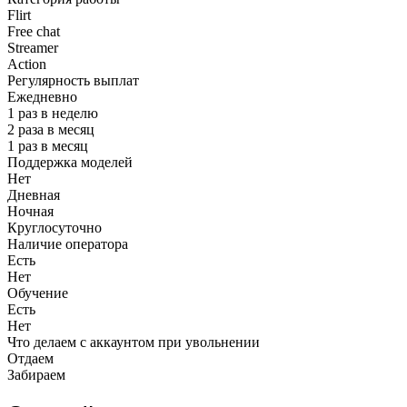
Flirt
Free chat
Streamer
Action
Регулярность выплат
Ежедневно
1 раз в неделю
2 раза в месяц
1 раз в месяц
Поддержка моделей
Нет
Дневная
Ночная
Круглосуточно
Наличие оператора
Есть
Нет
Обучение
Есть
Нет
Что делаем с аккаунтом при увольнении
Отдаем
Забираем