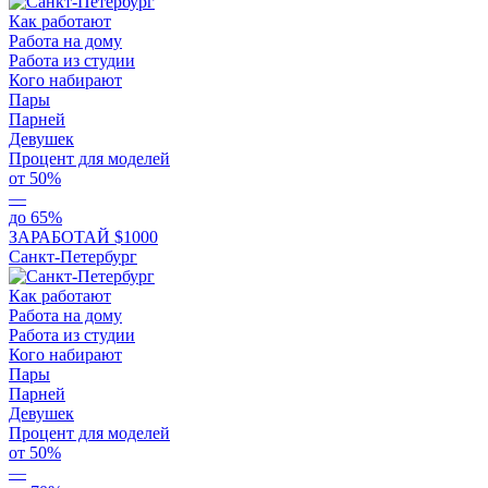
Как работают
Работа на дому
Работа из студии
Кого набирают
Пары
Парней
Девушек
Процент для моделей
от 50%
—
до 65%
ЗАРАБОТАЙ $1000
Санкт-Петербург
Как работают
Работа на дому
Работа из студии
Кого набирают
Пары
Парней
Девушек
Процент для моделей
от 50%
—