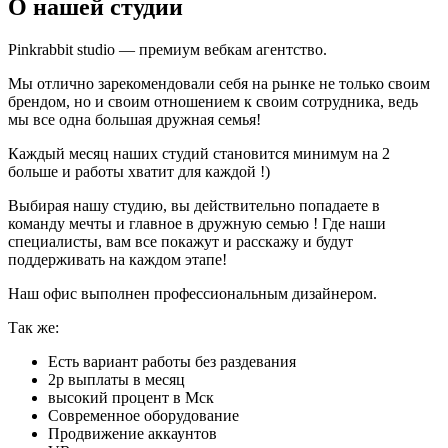
О нашей студии
Pinkrabbit studio — премиум вебкам агентство.
Мы отлично зарекомендовали себя на рынке не только своим
брендом, но и своим отношением к своим сотрудника, ведь
мы все одна большая дружная семья!
Каждый месяц наших студий становится минимум на 2
больше и работы хватит для каждой !)
Выбирая нашу студию, вы действительно попадаете в
команду мечты и главное в дружную семью ! Где наши
специалисты, вам все покажут и расскажу и будут
поддерживать на каждом этапе!
Наш офис выполнен профессиональным дизайнером.
Так же:
Есть вариант работы без раздевания
2р выплаты в месяц
высокий процент в Мск
Современное оборудование
Продвижение аккаунтов