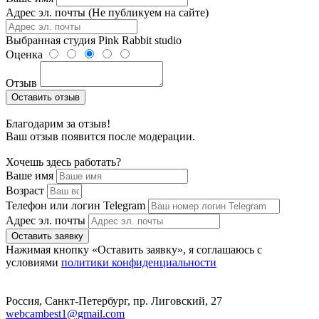
Адрес эл. почты (Не публикуем на сайте)
Выбранная студия
Pink Rabbit studio
Оценка
Отзыв
Оставить отзыв
Благодарим за отзыв!
Ваш отзыв появится после модерации.
Хочешь здесь работать?
Ваше имя
Возраст
Телефон или логин Telegram
Адрес эл. почты
Оставить заявку
Нажимая кнопку «Оставить заявку», я соглашаюсь с
условиями
политики конфиденциальности
Россия, Санкт-Петербург, пр. Лиговский, 27
webcambest1@gmail.com