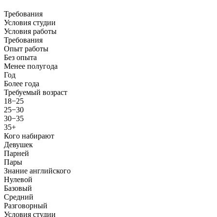
Требования
Условия студии
Условия работы
Требования
Опыт работы
Без опыта
Менее полугода
Год
Более года
Требуемый возраст
18−25
25−30
30−35
35+
Кого набирают
Девушек
Парней
Пары
Знание английского
Нулевой
Базовый
Средний
Разговорный
Условия студии