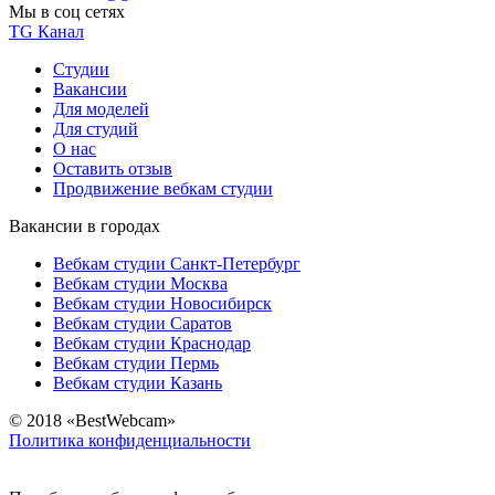
Мы в соц сетях
TG Канал
Студии
Вакансии
Для моделей
Для студий
О нас
Оставить отзыв
Продвижение вебкам студии
Вакансии в городах
Вебкам студии Санкт-Петербург
Вебкам студии Москва
Вебкам студии Новосибирск
Вебкам студии Саратов
Вебкам студии Краснодар
Вебкам студии Пермь
Вебкам студии Казань
© 2018 «BestWebcam»
Политика конфиденциальности