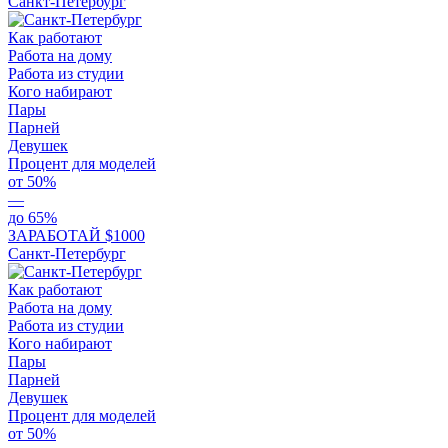
Санкт-Петербург
Как работают
Работа на дому
Работа из студии
Кого набирают
Пары
Парней
Девушек
Процент для моделей
от 50%
—
до 65%
ЗАРАБОТАЙ $1000
Санкт-Петербург
Как работают
Работа на дому
Работа из студии
Кого набирают
Пары
Парней
Девушек
Процент для моделей
от 50%