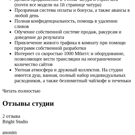
(почти все модели на 1й странице чатура)
Прозрачная система оплаты и бонусы, а также авансы в
любой день
Полная конфиденциальность, помощь в удалении
сливов
Обучение собственной системе продаж, ракурсам и
доведение до результата
Привлечение живого трафика в комнату при помощи
программ собственной разработки
Интернет со скоростью 1000 Мбит/с и оборудование,
позволяющее вести трансляции на неограниченное
количество сайтов
Уютная атмосфера и дружный коллектив. На студии
имеется душ, ванная, полный набор индивидуальных
расходников, а также безлимитный чай/кофе и печеньки
Читать полностью
Отзывы студии
2 отзыва
Bright Studio
anonim