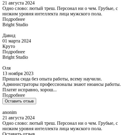
21 августа 2024
Одно слово: лютый треш. Персонал ни о чем. Грубые, с
низким уровня интеллекта лица мужского пола.
Подробнее
Bright Studio
Давид
01 марта 2024
Круто
Подробнее
Bright Studio
Оля
13 ноября 2023
Пришла сюда без опыта работы, всему научили.
Администраторы профессионалы знают нюансы работы.
Платят исправно, хорош...
Подробнее
Оставить отзыв
anonim
21 августа 2024
Одно слово: лютый треш. Персонал ни о чем. Грубые, с
низким уровня интеллекта лица мужского пола.
Оставить отзыв