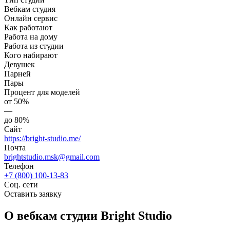
Вебкам студия
Онлайн сервис
Как работают
Работа на дому
Работа из студии
Кого набирают
Девушек
Парней
Пары
Процент для моделей
от 50%
—
до 80%
Сайт
https://bright-studio.me/
Почта
brightstudio.msk@gmail.com
Телефон
+7 (800) 100-13-83
Соц. сети
Оставить заявку
О вебкам студии Bright Studio