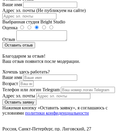
Ваше имя
Адрес эл. почты (Не публикуем на сайте)
Выбранная студия
Bright Studio
Оценка
Отзыв
Оставить отзыв
Благодарим за отзыв!
Ваш отзыв появится после модерации.
Хочешь здесь работать?
Ваше имя
Возраст
Телефон или логин Telegram
Адрес эл. почты
Оставить заявку
Нажимая кнопку «Оставить заявку», я соглашаюсь с
условиями
политики конфиденциальности
Россия, Санкт-Петербург, пр. Лиговский, 27