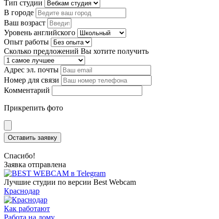
Тип студии
В городе
Ваш возраст
Уровень английского
Опыт работы
Сколько предложений Вы хотите получить
Адрес эл. почты
Номер для связи
Комментарий
Прикрепить фото
Оставить заявку
Спасибо!
Заявка отправлена
Лучшие студии по версии Best Webcam
Краснодар
Как работают
Работа на дому