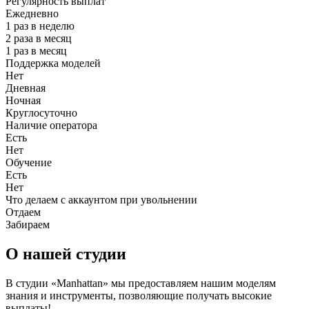
Регулярность выплат
Ежедневно
1 раз в неделю
2 раза в месяц
1 раз в месяц
Поддержка моделей
Нет
Дневная
Ночная
Круглосуточно
Наличие оператора
Есть
Нет
Обучение
Есть
Нет
Что делаем с аккаунтом при увольнении
Отдаем
Забираем
О нашей студии
В студии «Manhattan» мы предоставляем нашим моделям
знания и инструменты, позволяющие получать высокие
выплаты!