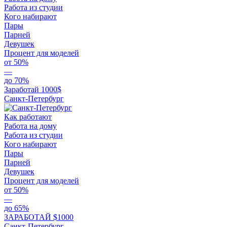
Работа из студии
Кого набирают
Пары
Парней
Девушек
Процент для моделей
от 50%
—
до 70%
Заработай 1000$
Санкт-Петербург
Как работают
Работа на дому
Работа из студии
Кого набирают
Пары
Парней
Девушек
Процент для моделей
от 50%
—
до 65%
ЗАРАБОТАЙ $1000
Санкт-Петербург