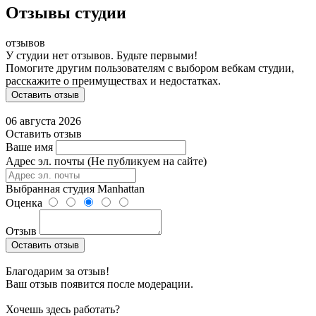
Отзывы студии
отзывов
У студии нет отзывов. Будьте первыми!
Помогите другим пользователям с выбором вебкам студии,
расскажите о преимуществах и недостатках.
Оставить отзыв
06 августа 2026
Оставить отзыв
Ваше имя
Адрес эл. почты (Не публикуем на сайте)
Выбранная студия
Manhattan
Оценка
Отзыв
Оставить отзыв
Благодарим за отзыв!
Ваш отзыв появится после модерации.
Хочешь здесь работать?