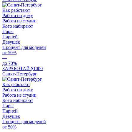
Как работают
Работа на дому
Работа из студии
Кого набирают
Пары
Парней
Девушек
Процент для моделей
от 50%
—
до 70%
ЗАРАБОТАЙ $1000
Санкт-Петербург
Как работают
Работа на дому
Работа из студии
Кого набирают
Пары
Парней
Девушек
Процент для моделей
от 50%