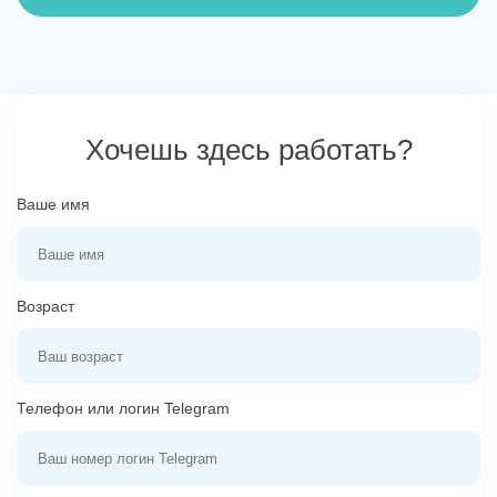
Хочешь здесь работать?
Ваше имя
Возраст
Телефон или логин Telegram