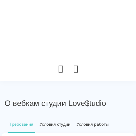
О вебкам студии Love$tudio
Требования
Условия студии
Условия работы