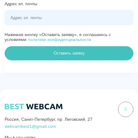
Адрес эл. почты
Нажимая кнопку «Оставить заявку», я соглашаюсь с
условиями
политики конфиденциальности
Оставить заявку
Россия, Санкт-Петербург, пр. Лиговский, 27
webcambest1@gmail.com
Мы в соц сетях