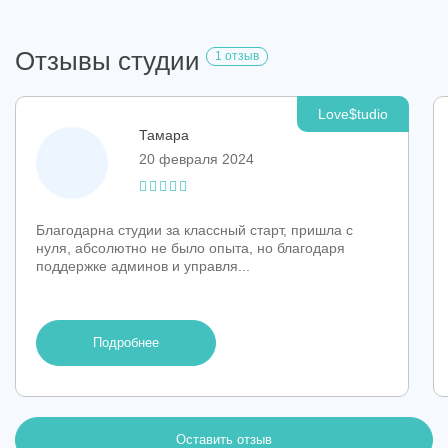
Отзывы студии
1 отзыв
Love$tudio
Тамара
20 февраля 2024
Благодарна студии за классный старт, пришла с
нуля, абсолютно не было опыта, но благодаря
поддержке админов и управля...
Подробнее
Оставить отзыв