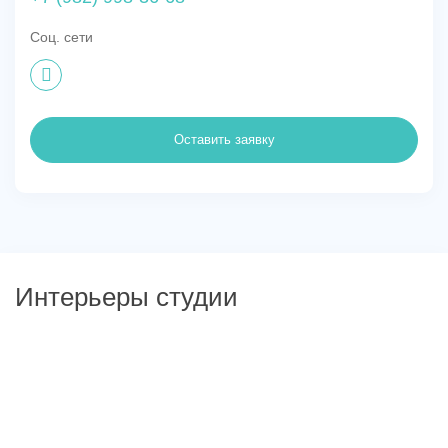
Соц. сети
Оставить заявку
Интерьеры студии