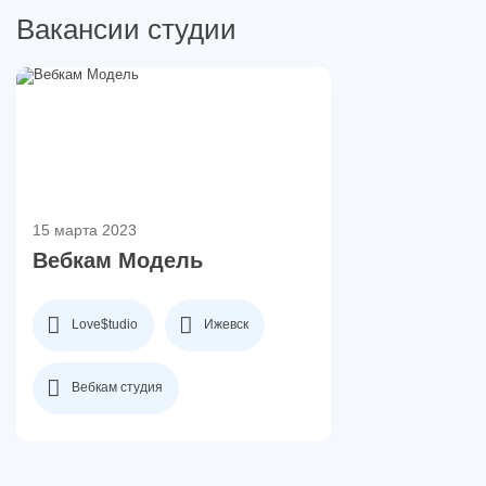
Вакансии студии
15 марта 2023
Вебкам Модель
Love$tudio
Ижевск
Вебкам студия