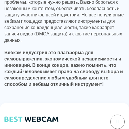
проблемы, которые нужно решать. Важно бороться с
незаконным контентом, обеспечивать безопасность и
защиту участников всей индустрии. Но все популярные
вебкам площадки предоставляют инструменты для
сохранения конфиденциальности, такие как запрет
записи видео (DMCA защита) и скрытие персональных
данных.
Вебкам индустрия это платформа для
самовыражения, экономической независимости и
инноваций. В конце концов, важно помнить, что
каждый человек имеет право на свободу выбора и
самоопределение любым удобным для него
способом и вебкам отличный инструмент!