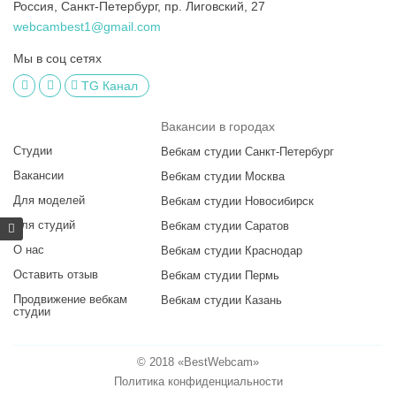
Россия, Санкт-Петербург, пр. Лиговский, 27
webcambest1@gmail.com
Мы в соц сетях
TG Канал
Вакансии в городах
Студии
Вебкам студии Санкт-Петербург
Вакансии
Вебкам студии Москва
Для моделей
Вебкам студии Новосибирск
Для студий
Вебкам студии Саратов
О нас
Вебкам студии Краснодар
Оставить отзыв
Вебкам студии Пермь
Продвижение вебкам
Вебкам студии Казань
студии
© 2018 «BestWebcam»
Политика конфиденциальности