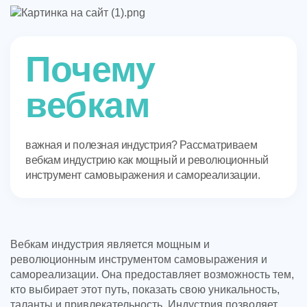
Почему
вебкам
важная и полезная индустрия? Рассматриваем
вебкам индустрию как мощный и революционный
инструмент самовыражения и самореализации.
Вебкам индустрия является мощным и
революционным инструментом самовыражения и
самореализации. Она предоставляет возможность тем,
кто выбирает этот путь, показать свою уникальность,
таланты и привлекательность. Индустрия позволяет