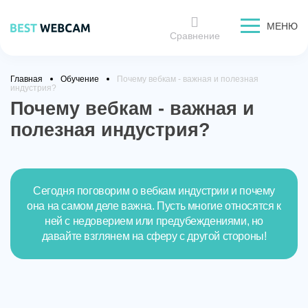
МЕНЮ
Сравнение
Главная
Обучение
Почему вебкам - важная и полезная
индустрия?
Почему вебкам - важная и
полезная индустрия?
Сегодня поговорим о вебкам индустрии и почему
она на самом деле важна. Пусть многие относятся к
ней с недоверием или предубеждениями, но
давайте взглянем на сферу с другой стороны!