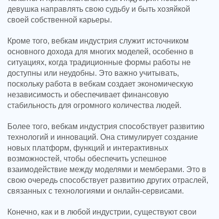
девушка направлять свою судьбу и быть хозяйкой
своей собственной карьеры.
Кроме того, вебкам индустрия служит источником
основного дохода для многих моделей, особенно в
ситуациях, когда традиционные формы работы не
доступны или неудобны. Это важно учитывать,
поскольку работа в вебкам создает экономическую
независимость и обеспечивает финансовую
стабильность для огромного количества людей.
Более того, вебкам индустрия способствует развитию
технологий и инноваций. Она стимулирует создание
новых платформ, функций и интерактивных
возможностей, чтобы обеспечить успешное
взаимодействие между моделями и мемберами. Это в
свою очередь способствует развитию других отраслей,
связанных с технологиями и онлайн-сервисами.
Конечно, как и в любой индустрии, существуют свои