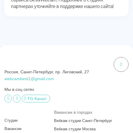
партнерах уточняйте в поддержке нашего сайта!
Россия, Санкт-Петербург, пр. Лиговский, 27
webcambest1@gmail.com
Мы в соц сетях
TG Канал
Вакансии в городах
Студии
Вебкам студии Санкт-Петербург
Вакансии
Вебкам студии Москва