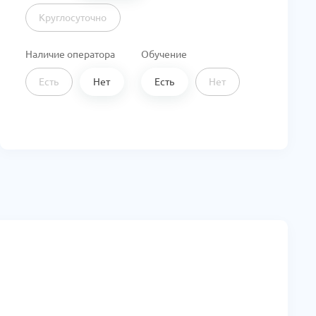
Круглосуточно
Наличие оператора
Обучение
Есть
Нет
Есть
Нет