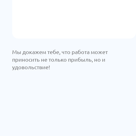
Мы докажем тебе, что работа может
приносить не только прибыль, но и
удовольствие!