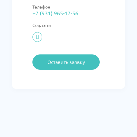
Телефон
+7 (931) 965-17-56
Соц. сети
Оставить заявку