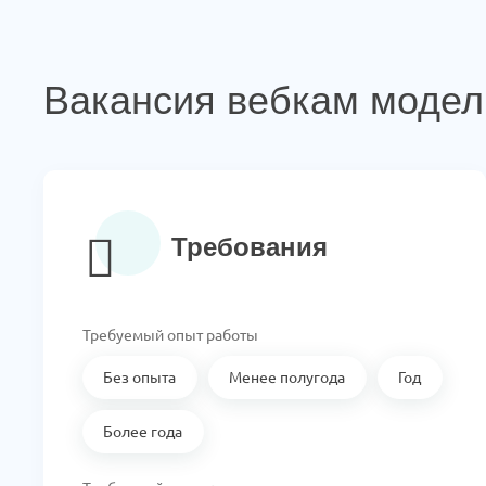
Вакансия вебкам модел
Требования
Требуемый опыт работы
Без опыта
Менее полугода
Год
Более года