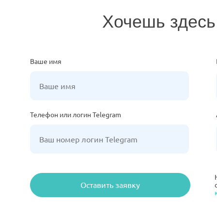
Хочешь здесь
Ваше имя
Телефон или логин Telegram
Оставить заявку