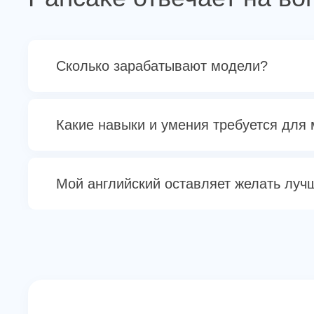
Сколько зарабатывают модели?
Какие навыки и умения требуется для
Мой английский оставляет желать лучш