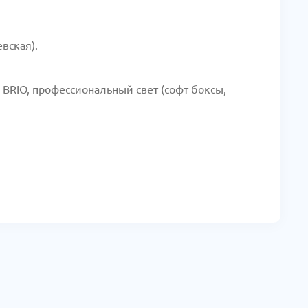
вская).
BRIO, профессиональный свет (софт боксы,