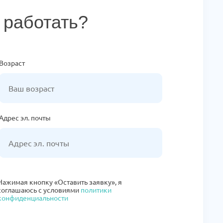
 работать?
Возраст
Адрес эл. почты
Нажимая кнопку «Оставить заявку», я
соглашаюсь с условиями
политики
конфиденциальности