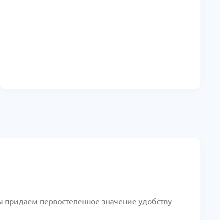
Мы придаем первостепенное значение удобству