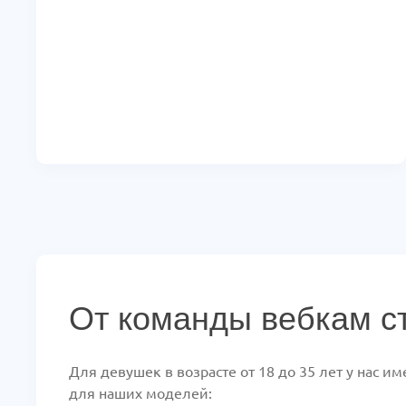
От команды вебкам с
Для девушек в возрасте от 18 до 35 лет у нас 
для наших моделей: