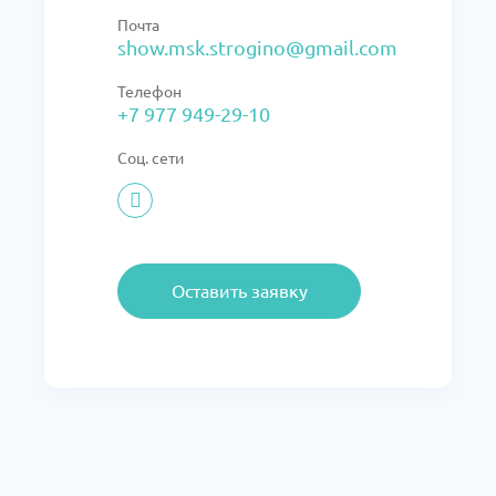
Почта
show.msk.strogino@gmail.com
Телефон
+7 977 949-29-10
Соц. сети
Оставить заявку