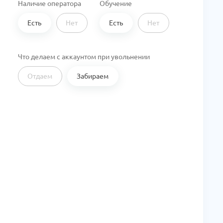
Наличие оператора
Обучение
Есть
Нет
Есть
Нет
Что делаем с аккаунтом при увольнении
Отдаем
Забираем