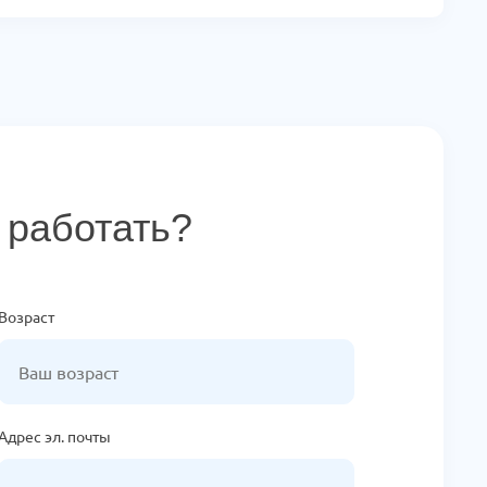
 работать?
Возраст
Адрес эл. почты