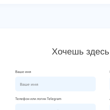
Хочешь здесь
Ваше имя
Телефон или логин Telegram