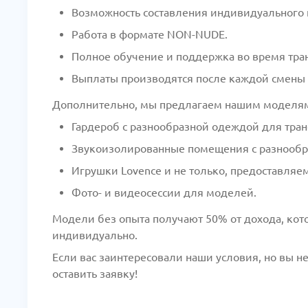
Возможность составления индивидуального гр
Работа в формате NON-NUDE.
Полное обучение и поддержка во время тра
Выплаты производятся после каждой смены (
Дополнительно, мы предлагаем нашим моделя
Гардероб с разнообразной одеждой для тран
Звукоизолированные помещения с разнооб
Игрушки Lovence и не только, предоставляе
Фото- и видеосессии для моделей.
Модели без опыта получают 50% от дохода, кот
индивидуально.
Если вас заинтересовали наши условия, но вы н
оставить заявку!