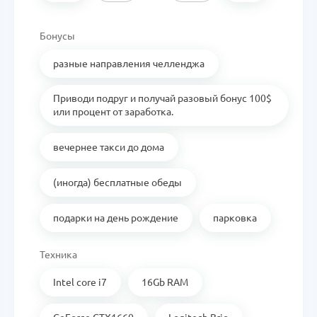
Бонусы
разные направления челленджа
Приводи подруг и получай разовый бонус 100$
или процент от заработка.
вечернее такси до дома
(иногда) бесплатные обеды
подарки на день рождение
парковка
Техника
Intel core i7
16Gb RAM