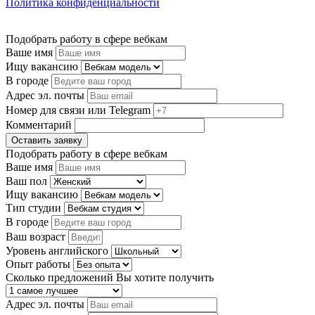
Политика конфиденциальности
Подобрать работу в сфере вебкам
Ваше имя
Ищу вакансию
В городе
Адрес эл. почты
Номер для связи или Telegram
Комментарий
Оставить заявку
Подобрать работу в сфере вебкам
Ваше имя
Ваш пол
Ищу вакансию
Тип студии
В городе
Ваш возраст
Уровень английского
Опыт работы
Сколько предложений Вы хотите получить
Адрес эл. почты