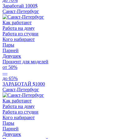
до 70%
Заработай 1000$
Санкт-Петербург
Как работают
Работа на дому
Работа из студии
Кого набирают
Пары
Парней
Девушек
Процент для моделей
от 50%
—
до 65%
ЗАРАБОТАЙ $1000
Санкт-Петербург
Как работают
Работа на дому
Работа из студии
Кого набирают
Пары
Парней
Девушек