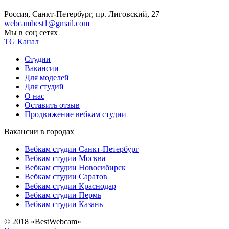
Россия, Санкт-Петербург, пр. Лиговский, 27
webcambest1@gmail.com
Мы в соц сетях
TG Канал
Студии
Вакансии
Для моделей
Для студий
О нас
Оставить отзыв
Продвижение вебкам студии
Вакансии в городах
Вебкам студии Санкт-Петербург
Вебкам студии Москва
Вебкам студии Новосибирск
Вебкам студии Саратов
Вебкам студии Краснодар
Вебкам студии Пермь
Вебкам студии Казань
© 2018 «BestWebcam»