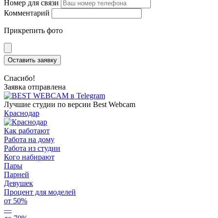
Номер для связи
Комментарий
Прикрепить фото
Оставить заявку
Спасибо!
Заявка отправлена
Лучшие студии по версии Best Webcam
Краснодар
Как работают
Работа на дому
Работа из студии
Кого набирают
Пары
Парней
Девушек
Процент для моделей
от 50%
—