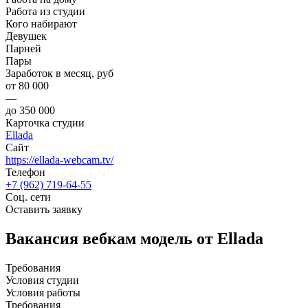
Работа из студии
Кого набирают
Девушек
Парней
Пары
Заработок в месяц, руб
от 80 000
—
до 350 000
Карточка студии
Ellada
Сайт
https://ellada-webcam.tv/
Телефон
+7 (962) 719-64-55
Соц. сети
Оставить заявку
Вакансия вебкам модель от Ellada
Требования
Условия студии
Условия работы
Требования