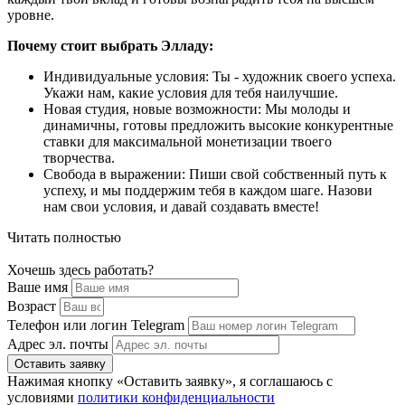
уровне.
Почему стоит выбрать Элладу:
Индивидуальные условия: Ты - художник своего успеха.
Укажи нам, какие условия для тебя наилучшие.
Новая студия, новые возможности: Мы молоды и
динамичны, готовы предложить высокие конкурентные
ставки для максимальной монетизации твоего
творчества.
Свобода в выражении: Пиши свой собственный путь к
успеху, и мы поддержим тебя в каждом шаге. Назови
нам свои условия, и давай создавать вместе!
Читать полностью
Хочешь здесь работать?
Ваше имя
Возраст
Телефон или логин Telegram
Адрес эл. почты
Оставить заявку
Нажимая кнопку «Оставить заявку», я соглашаюсь с
условиями
политики конфиденциальности