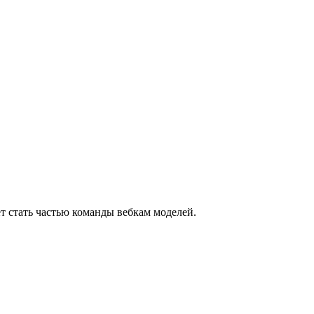
т стать частью команды вебкам моделей.