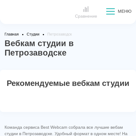
МЕНЮ
Сравнение
Главная
Студии
Петрозаводск
Вебкам студии в
Петрозаводске
Рекомендуемые вебкам студии
Команда сервиса Best Webcam собрала все лучшие вебам
студии в Петрозаводске. Удобный формат в одном месте! На