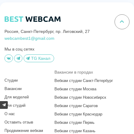
Россия, Санкт-Петербург, пр. Лиговский, 27
webcambest1@gmail.com
Мы в соц сетях
TG Канал
Вакансии в городах
Студии
Вебкам студии Санкт-Петербург
Вакансии
Вебкам студии Москва
Для моделей
Вебкам студии Новосибирск
Для студий
Вебкам студии Саратов
О нас
Вебкам студии Краснодар
Оставить отзыв
Вебкам студии Пермь
Продвижение вебкам
Вебкам студии Казань