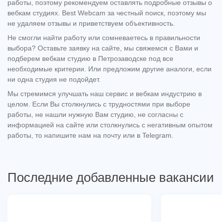
работы, поэтому рекомендуем оставлять подробные отзывы о
вебкам студиях. Best Webcam за честный поиск, поэтому мы
не удаляем отзывы и приветствуем объективность.
Не смогли найти работу или сомневаетесь в правильности
выбора? Оставьте заявку на сайте, мы свяжемся с Вами и
подберем вебкам студию в Петрозаводске под все
необходимые критерии. Или предложим другие аналоги, если
ни одна студия не подойдет.
Мы стремимся улучшать наш сервис и вебкам индустрию в
целом. Если Вы столкнулись с трудностями при выборе
работы, не нашли нужную Вам студию, не согласны с
информацией на сайте или столкнулись с негативным опытом
работы, то напишите нам на почту или в Telegram.
Последние добавленные вакансии