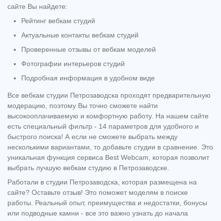
сайте Вы найдете:
Рейтинг вебкам студий
Актуальные контакты вебкам студий
Проверенные отзывы от вебкам моделей
Фотографии интерьеров студий
Подробная информация в удобном виде
Все вебкам студии Петрозаводска проходят предварительную
модерацию, поэтому Вы точно сможете найти
высокооплачиваемую и комфортную работу. На нашем сайте
есть специальный фильтр - 14 параметров для удобного и
быстрого поиска! А если не сможете выбрать между
несколькими вариантами, то добавьте студии в сравнение. Это
уникальная функция сервиса Best Webcam, которая позволит
выбрать лучшую вебкам студию в Петрозаводске.
Работали в студии Петрозаводска, которая размещена на
сайте? Оставьте отзыв! Это поможет моделям в поиске
работы. Реальный опыт, преимущества и недостатки, бонусы
или подводные камни - все это важно узнать до начала